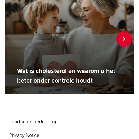
Wat is cholesterol en waarom u het
beter onder controle houdt
Juridische mededeling
Privacy Notice