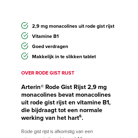
2,9 mg monacolines uit rode gist rijst
Vitamine B1
Goed verdragen
Makkelijk in te slikken tablet
OVER RODE GIST RIJST
Arterin® Rode Gist Rijst 2,9 mg
monacolines bevat monacolines
uit rode gist rijst en vitamine B1,
die bijdraagt tot een normale
werking van het hart
.
6
Rode gist rijst is afkomstig van een