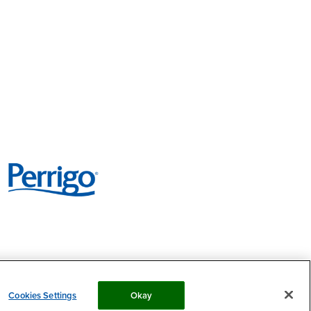
Image
Cookies Settings
Okay