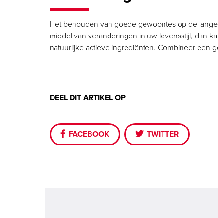
Het behouden van goede gewoontes op de lange ter
middel van veranderingen in uw levensstijl, dan k
natuurlijke actieve ingrediënten. Combineer een g
DEEL DIT ARTIKEL OP
FACEBOOK
TWITTER