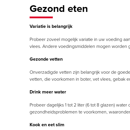
Gezond eten
Variatie is belangrijk
Probeer zoveel mogelijk variatie in uw voeding aan
vlees. Andere voedingsmiddelen mogen worden gen
Gezonde vetten
Onverzadigde vetten zijn belangrijk voor de goed
vetten, die voorkomen in boter, vet vlees, gebak e
Drink meer water
Probeer dagelijks 1 tot 2 liter (6 tot 8 glazen) w
gezondheidsproblemen te voorkomen, waaronder 
Kook en eet slim