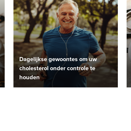
Dagelijkse gewoontes om uw
cholesterol onder controle te
houden