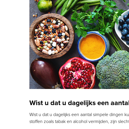
Wist u dat u dagelijks een aant
Wist u dat u dagelijks een aantal simpele dingen
stoffen zoals tabak en alcohol vermijden, zijn slec