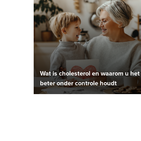
Wat is cholesterol en waarom u het
beter onder controle houdt