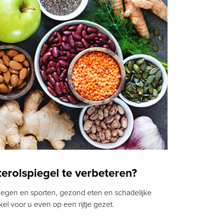
erolspiegel te verbeteren?
wegen en sporten, gezond eten en schadelijke
kel voor u even op een rijtje gezet.