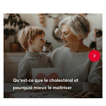
,
,
,
Qu’est-ce que le cholestérol et
pourquoi mieux le maîtriser