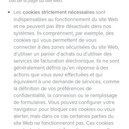
bas de la page du site Web.
Les
cookies strictement nécessaires
sont
indispensables au fonctionnement du site Web
et ne peuvent pas être désactivés dans nos
systèmes. Ils comprennent, par exemple, des
cookies qui vous permettent de vous
connecter à des zones sécurisées du site Web,
d’utiliser un panier d’achats ou d’utiliser des
services de facturation électronique. Ils ne sont
généralement définis qu’en réponse à des
actions que vous avez effectuées et qui
équivalent à une demande de services, comme
la définition de vos préférences de
confidentialité, la connexion ou le remplissage
de formulaires. Vous pouvez configurer votre
navigateur pour bloquer ces cookies ou vous
alerter, mais dans ce cas certaines parties du
site Web ne fonctionneront pas. Ces cookies