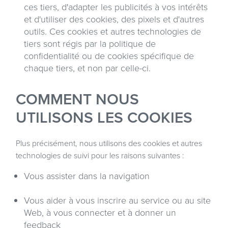
ces tiers, d'adapter les publicités à vos intérêts
et d'utiliser des cookies, des pixels et d'autres
outils. Ces cookies et autres technologies de
tiers sont régis par la politique de
confidentialité ou de cookies spécifique de
chaque tiers, et non par celle-ci.
COMMENT NOUS
UTILISONS LES COOKIES
Plus précisément, nous utilisons des cookies et autres
technologies de suivi pour les raisons suivantes :
Vous assister dans la navigation
Vous aider à vous inscrire au service ou au site
Web, à vous connecter et à donner un
feedback