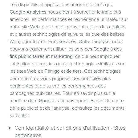
Les dispositifs et applications automatisés tels que
Google Analytics
nous aident à surveiller le trafic et à
améliorer les performances et l'expérience utilisateur sur
notre site Web. Ces entités peuvent utiliser des cookies
et d'autres technologies de suivi, telles que des balises
Web, pour fournir leurs services. Outre l'analyse, nous
pouvons également utiliser les
services Google à des
fins publicitaires et marketing
, ce qui peut impliquer
l'utilisation de cookies ou de technologies similaires sur
les sites Web de Perrigo et de tiers. Ces technologies
permettent de vous proposer des publicités plus
pertinentes et de suivre les performances des
campagnes publicitaires. Pour en savoir plus sur la
manière dont Google traite vos données dans le cadre
de la publicité et de l'analyse, consultez les documents
suivants :
Confidentialité et conditions d'utilisation - Sites
partenaires