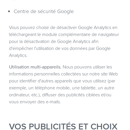
Centre de sécurité Google
Vous pouvez choisir de désactiver Google Analytics en
téléchargeant le
module complémentaire de navigateur
pour la désactivation de Google Analytics
afin
d'empêcher l'utilisation de vos données par Google
Analytics.
Utilisation multi-appareils.
Nous pouvons utiliser les
informations personnelles collectées sur notre site Web
pour identifier d'autres appareils que vous utilisez (par
exemple, un téléphone mobile, une tablette, un autre
ordinateur, etc.), diffuser des publicités ciblées et/ou
vous envoyer des e-mails.
VOS PUBLICITÉS ET CHOIX