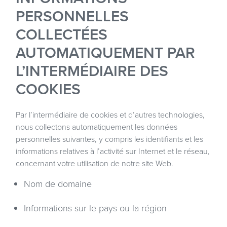
PERSONNELLES
COLLECTÉES
AUTOMATIQUEMENT PAR
L’INTERMÉDIAIRE DES
COOKIES
Par l’intermédiaire de cookies et d’autres technologies,
nous collectons automatiquement les données
personnelles suivantes, y compris les identifiants et les
informations relatives à l’activité sur Internet et le réseau,
concernant votre utilisation de notre site Web.
Nom de domaine
Informations sur le pays ou la région