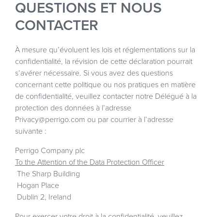
QUESTIONS ET NOUS
CONTACTER
À mesure qu’évoluent les lois et réglementations sur la
confidentialité, la révision de cette déclaration pourrait
s’avérer nécessaire. Si vous avez des questions
concernant cette politique ou nos pratiques en matière
de confidentialité, veuillez contacter notre Délégué à la
protection des données à l’adresse
Privacy@perrigo.com
ou par courrier à l’adresse
suivante :
Perrigo Company plc
To the Attention of the Data Protection Officer
The Sharp Building
Hogan Place
Dublin 2, Ireland
Pour exercer votre droit à la confidentialité, veuillez