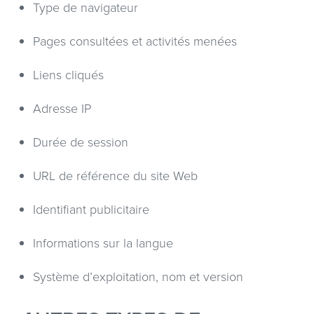
Type de navigateur
Pages consultées et activités menées
Liens cliqués
Adresse IP
Durée de session
URL de référence du site Web
Identifiant publicitaire
Informations sur la langue
Système d’exploitation, nom et version