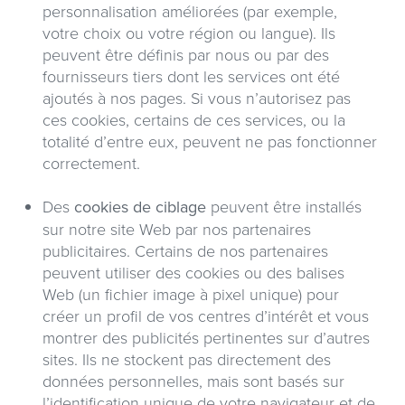
personnalisation améliorées (par exemple,
votre choix ou votre région ou langue). Ils
peuvent être définis par nous ou par des
fournisseurs tiers dont les services ont été
ajoutés à nos pages. Si vous n’autorisez pas
ces cookies, certains de ces services, ou la
totalité d’entre eux, peuvent ne pas fonctionner
correctement.
Des
cookies de ciblage
peuvent être installés
sur notre site Web par nos partenaires
publicitaires. Certains de nos partenaires
peuvent utiliser des cookies ou des balises
Web (un fichier image à pixel unique) pour
créer un profil de vos centres d’intérêt et vous
montrer des publicités pertinentes sur d’autres
sites. Ils ne stockent pas directement des
données personnelles, mais sont basés sur
l’identification unique de votre navigateur et de