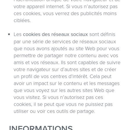
votre appareil internet. Si vous n’autorisez pas
ces cookies, vous verrez des publicités moins
ciblées.
Les
cookies des réseaux sociaux
sont définis
par une série de services de réseaux sociaux
que nous avons ajoutés au site Web pour vous
permettre de partager notre contenu avec vos
amis et vos réseaux. Ils sont capables de suivre
votre navigateur sur d’autres sites et de créer
un profil de vos centres d’intérêt. Cela peut
avoir un impact sur le contenu et les messages
que vous voyez sur les autres sites Web que
vous visitez. Si vous n’autorisez pas ces
cookies, il se peut que vous ne puissiez pas
utiliser ou voir ces outils de partage.
INFORMATIONS