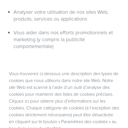
Analyser votre utilisation de nos sites Web,
produits, services ou applications
Vous aider dans nos efforts promotionnels et
marketing (y compris la publicité
comportementale)
Vous trouverez ci-dessous une description des types de
cookies que nous utilisons dans notre site Web. Notre
site Web est scanné à l’aide d’un outil d’analyse des
cookies pour maintenir des listes de cookies précises.
Cliquez ici
pour obtenir plus d’informations sur les
cookies. Chaque catégorie de cookies (à l’exception des
cookies strictement nécessaires) peut être désactivée
en cliquant sur le bouton « Paramètres des cookies » au