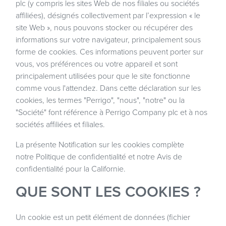
plc (y compris les sites Web de nos filiales ou sociétés
affiliées), désignés collectivement par l’expression « le
site Web », nous pouvons stocker ou récupérer des
informations sur votre navigateur, principalement sous
forme de cookies. Ces informations peuvent porter sur
vous, vos préférences ou votre appareil et sont
principalement utilisées pour que le site fonctionne
comme vous l'attendez. Dans cette déclaration sur les
cookies, les termes "Perrigo", "nous", "notre" ou la
"Société" font référence à Perrigo Company plc et à nos
sociétés affiliées et filiales.
La présente Notification sur les cookies complète
notre
Politique de confidentialité
et notre
Avis de
confidentialité pour la Californie
.
QUE SONT LES COOKIES ?
Un cookie est un petit élément de données (fichier