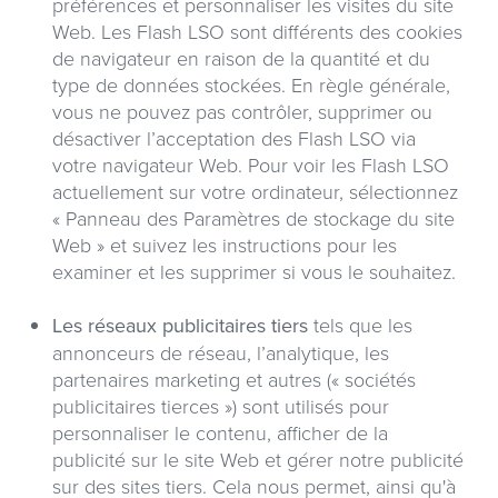
préférences et personnaliser les visites du site
Web. Les Flash LSO sont différents des cookies
de navigateur en raison de la quantité et du
type de données stockées. En règle générale,
vous ne pouvez pas contrôler, supprimer ou
désactiver l’acceptation des Flash LSO via
votre navigateur Web. Pour voir les Flash LSO
actuellement sur votre ordinateur, sélectionnez
« Panneau des Paramètres de stockage du site
Web » et suivez les instructions pour les
examiner et les supprimer si vous le souhaitez.
Les réseaux publicitaires tiers
tels que les
annonceurs de réseau, l’analytique, les
partenaires marketing et autres (« sociétés
publicitaires tierces ») sont utilisés pour
personnaliser le contenu, afficher de la
publicité sur le site Web et gérer notre publicité
sur des sites tiers. Cela nous permet, ainsi qu'à