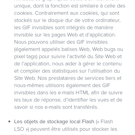
unique, dont la fonction est similaire à celle des
cookies. Contrairement aux cookies, qui sont
stockés sur le disque dur de votre ordinateur,
les GIF invisibles sont intégrés de manière
invisible sur les pages Web et d’application.
Nous pouvons utiliser des GIF invisibles
(également appelés balises Web, Web bugs ou
pixel tags) pour suivre l’activité du Site Web et
de l’application, nous aider à gérer le contenu
et compiler des statistiques sur l’utilisation du
Site Web. Nos prestataires de services tiers et
nous-mêmes utilisons également des GIF
invisibles dans les e-mails HTML afin de suivre
les taux de réponse, d’identifier les vues et de
savoir si nos e-mails sont transférés.
Les objets de stockage local Flash
(« Flash
LSO »)
peuvent être utilisés pour stocker les