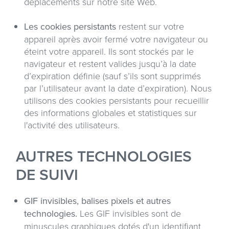
déplacements sur notre site Web.
Les cookies persistants
restent sur votre
appareil après avoir fermé votre navigateur ou
éteint votre appareil. Ils sont stockés par le
navigateur et restent valides jusqu’à la date
d’expiration définie (sauf s’ils sont supprimés
par l’utilisateur avant la date d’expiration). Nous
utilisons des cookies persistants pour recueillir
des informations globales et statistiques sur
l'activité des utilisateurs.
AUTRES TECHNOLOGIES
DE SUIVI
GIF invisibles, balises pixels et autres
technologies.
Les GIF invisibles sont de
minuscules graphiques dotés d'un identifiant