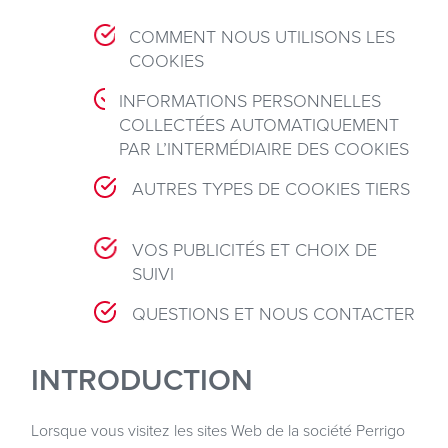
COMMENT NOUS UTILISONS LES
COOKIES
INFORMATIONS PERSONNELLES
COLLECTÉES AUTOMATIQUEMENT
PAR L’INTERMÉDIAIRE DES COOKIES
AUTRES TYPES DE COOKIES TIERS
VOS PUBLICITÉS ET CHOIX DE
SUIVI
QUESTIONS ET NOUS CONTACTER
INTRODUCTION
Lorsque vous visitez les sites Web de la société Perrigo