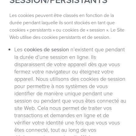
Les cookies peuvent être classés en fonction de la
durée pendant laquelle ils sont stockés en tant que
cookies « persistants » ou cookies de « session ». Le Site
Web utilise des cookies persistants et de session.
Les
cookies de session
n’existent que pendant
la durée d’une session en ligne. Ils
disparaissent de votre appareil dès que vous
fermez votre navigateur ou éteignez votre
appareil. Nous utilisons des cookies de session
pour permettre à nos systèmes de vous
identifier de manière unique pendant une
session ou pendant que vous êtes connecté au
site Web. Cela nous permet de traiter vos
transactions et demandes en ligne et de
vérifier votre identité une fois que vous vous
êtes connecté, tout au long de vos