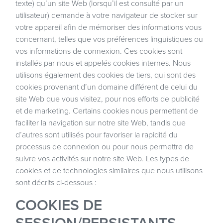
texte) qu’un site Web (lorsqu’il est consulté par un
utilisateur) demande à votre navigateur de stocker sur
votre appareil afin de mémoriser des informations vous
concernant, telles que vos préférences linguistiques ou
vos informations de connexion. Ces cookies sont
installés par nous et appelés cookies internes. Nous
utilisons également des cookies de tiers, qui sont des
cookies provenant d’un domaine différent de celui du
site Web que vous visitez, pour nos efforts de publicité
et de marketing. Certains cookies nous permettent de
faciliter la navigation sur notre site Web, tandis que
d’autres sont utilisés pour favoriser la rapidité du
processus de connexion ou pour nous permettre de
suivre vos activités sur notre site Web. Les types de
cookies et de technologies similaires que nous utilisons
sont décrits ci-dessous :
COOKIES DE
SESSION/PERSISTANTS