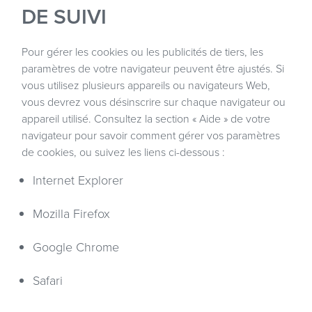
DE SUIVI
Pour gérer les cookies ou les publicités de tiers, les
paramètres de votre navigateur peuvent être ajustés. Si
vous utilisez plusieurs appareils ou navigateurs Web,
vous devrez vous désinscrire sur chaque navigateur ou
appareil utilisé. Consultez la section « Aide » de votre
navigateur pour savoir comment gérer vos paramètres
de cookies, ou suivez les liens ci-dessous :
Internet Explorer
Mozilla Firefox
Google Chrome
Safari