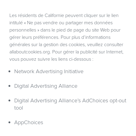
Les résidents de Californie peuvent cliquer sur le lien
intitulé « Ne pas vendre ou partager mes données
personnelles » dans le pied de page du site Web pour
gérer leurs préférences. Pour plus d’informations
générales sur la gestion des cookies, veuillez consulter
allaboutcookies.org
. Pour gérer la publicité sur Internet,
vous pouvez suivre les liens ci-dessous :
Network Advertising Initiative
Digital Advertising Alliance
Digital Advertising Alliance’s AdChoices opt-out
tool
AppChoices