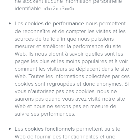
ne stockent aucune information personnelle
identifiable. «1»«2» «3»«4»
Les
cookies de performance
nous permettent
de reconnaître et de compter les visites et les
sources de trafic afin que nous puissions
mesurer et améliorer la performance du site
Web. Ils nous aident à savoir quelles sont les
pages les plus et les moins populaires et à voir
comment les visiteurs se déplacent dans le site
Web. Toutes les informations collectées par ces
cookies sont regroupées et donc anonymes. Si
vous n’autorisez pas ces cookies, nous ne
saurons pas quand vous avez visité notre site
Web et nous ne serons pas en mesure de
suivre ses performances.
Les
cookies fonctionnels
permettent au site
Web de fournir des fonctionnalités et une