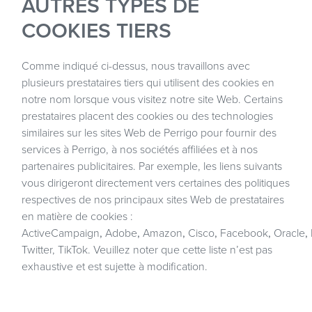
AUTRES TYPES DE
COOKIES TIERS
Comme indiqué ci-dessus, nous travaillons avec
plusieurs prestataires tiers qui utilisent des cookies en
notre nom lorsque vous visitez notre site Web. Certains
prestataires placent des cookies ou des technologies
similaires sur les sites Web de Perrigo pour fournir des
services à Perrigo, à nos sociétés affiliées et à nos
partenaires publicitaires. Par exemple, les liens suivants
vous dirigeront directement vers certaines des politiques
respectives de nos principaux sites Web de prestataires
en matière de cookies :
ActiveCampaign
,
Adobe
,
Amazon
,
Cisco
,
Facebook
,
Oracle
,
Twitter
,
TikTok
. Veuillez noter que cette liste n’est pas
exhaustive et est sujette à modification.